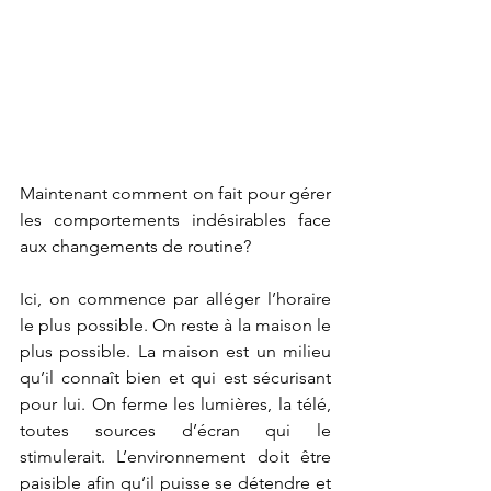
Maintenant comment on fait pour gérer 
les comportements indésirables face 
aux changements de routine?
Ici, on commence par alléger l’horaire 
le plus possible. On reste à la maison le 
plus possible. La maison est un milieu 
qu’il connaît bien et qui est sécurisant 
pour lui. On ferme les lumières, la télé, 
toutes sources d’écran qui le 
stimulerait. L’environnement doit être 
paisible afin qu’il puisse se détendre et 