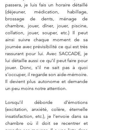
passera, je luis fais un horaire détaillé 
(déjeuner, médication, habillage, 
brossage de dents, ménage de 
chambre, jouer, dîner, jouer, piscine, 
collation, jouer, souper, etc.) Il peut 
ainsi suivre chaque moment de sa 
journée avec prévisibilité ce qui est très 
rassurant pour lui. Avec SACCADE, je 
lui détaille aussi ce qu’il peut faire pour 
jouer. Donc, s’il ne sait pas à quoi 
s’occuper, il regarde son aide-mémoire. 
Il devient plus autonome et demande 
un peu moins notre attention. 
Lorsqu’il déborde d’émotions 
(excitation, anxiété, colère, éternelle 
insatisfaction, etc.), je l’envoie dans sa 
chambre où il doit se recentrer et 