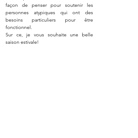
façon de penser pour soutenir les 
personnes atypiques qui ont des 
besoins particuliers pour être 
fonctionnel.
Sur ce, je vous souhaite une belle 
saison estivale!