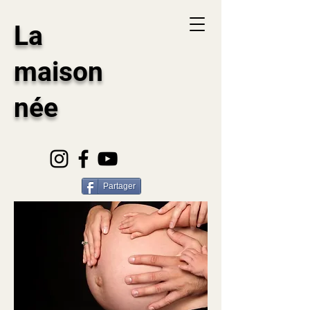
La
maison
née
Partager