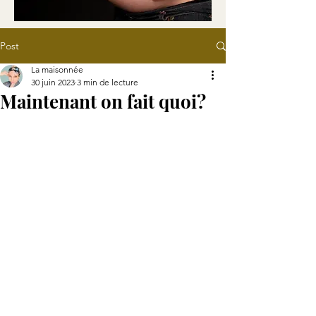
Post
La maisonnée
30 juin 2023
3 min de lecture
Maintenant on fait quoi?