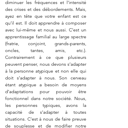
diminuer les fréquences et l’intensité 
des crises et des débordements. Mais, 
ayez en tête que votre enfant est ce 
qu’il est. Il doit apprendre à composer 
avec lui-même et nous aussi. C’est un 
apprentissage familial au large spectre 
(fratrie, conjoint, grands-parents, 
oncles, tantes, amis, etc.). 
Contrairement à ce que plusieurs 
peuvent penser, nous devons s’adapter 
à la personne atypique et non elle qui 
doit s’adapter à nous. Son cerveau 
étant atypique a besoin de moyens 
d’adaptations pour pouvoir être 
fonctionnel dans notre société. Nous, 
les personnes typiques, avons la 
capacité de s’adapter à toutes 
situations. C’est à nous de faire preuve 
de souplesse et de modifier notre 