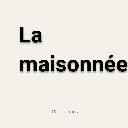
La
maisonnée
Publications