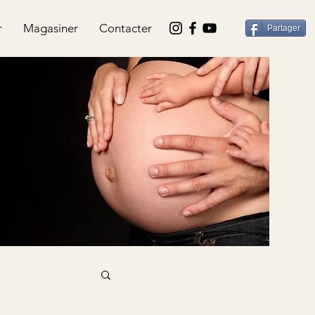
r
Magasiner
Contacter
Partager