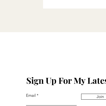
Sign Up For My Late
Email
Join