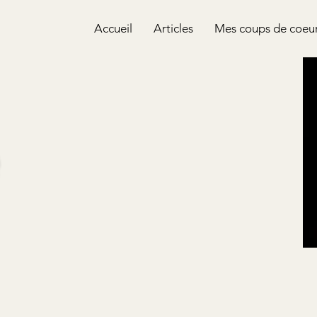
Accueil
Articles
Mes coups de coeu