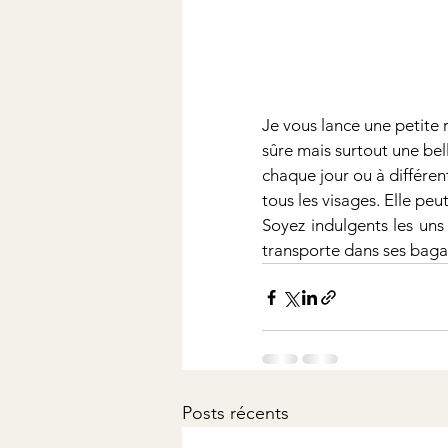
Je vous lance une petite r
sûre mais surtout une bell
chaque jour ou à différent
tous les visages. Elle pe
Soyez indulgents les uns
transporte dans ses baga
Posts récents