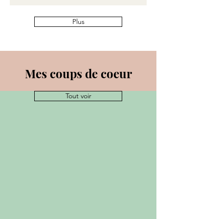
Plus
Mes coups de coeur
Tout voir