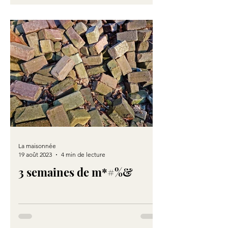
La maisonnée
19 août 2023
4 min de lecture
3 semaines de m*#%&