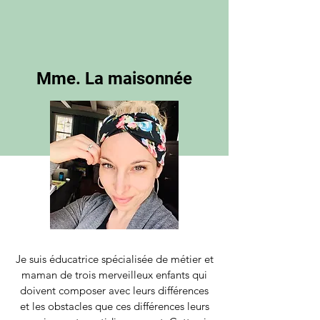
Mme. La maisonnée
Je suis éducatrice spécialisée de métier et
maman de trois merveilleux enfants qui
doivent composer avec leurs différences
et les obstacles que ces différences leurs