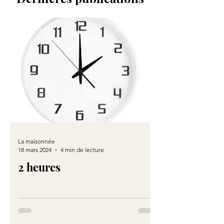
La maisonnée
18 mars 2024
4 min de lecture
2 heures