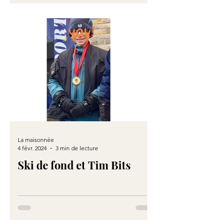
La maisonnée
4 févr. 2024
3 min de lecture
Ski de fond et Tim Bits