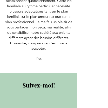
occasionnent quotidiennement. Cette vie
familiale au rythme particulier nécessite
plusieurs adaptations tant sur le plan
familial, sur le plan amoureux que sur le
plan professionnel. Je me fais un plaisir de
vous partager mon vécu, ma réalité, afin
de sensibiliser notre société aux enfants
différents ayant des besoins différents.
Connaître, comprendre, c'est mieux
accepter.
Plus
Suivez-moi!