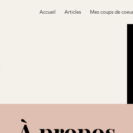
Accueil
Articles
Mes coups de coeu
À propos