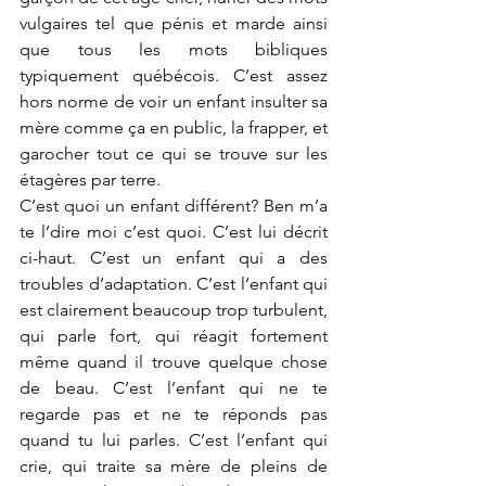
vulgaires tel que pénis et marde ainsi 
que tous les mots bibliques 
typiquement québécois. C’est assez 
hors norme de voir un enfant insulter sa 
mère comme ça en public, la frapper, et 
garocher tout ce qui se trouve sur les 
étagères par terre. 
C’est quoi un enfant différent? Ben m’a 
te l’dire moi c’est quoi. C’est lui décrit 
ci-haut. C’est un enfant qui a des 
troubles d’adaptation. C’est l’enfant qui 
est clairement beaucoup trop turbulent, 
qui parle fort, qui réagit fortement 
même quand il trouve quelque chose 
de beau. C’est l’enfant qui ne te 
regarde pas et ne te réponds pas 
quand tu lui parles. C’est l’enfant qui 
crie, qui traite sa mère de pleins de 