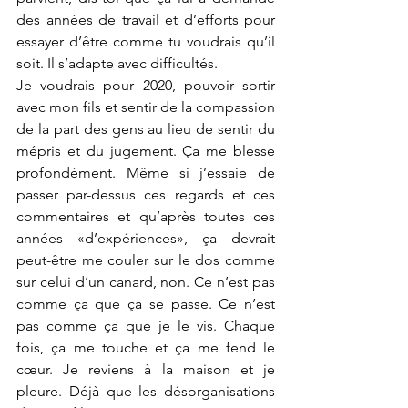
des années de travail et d’efforts pour 
essayer d’être comme tu voudrais qu’il 
soit. Il s’adapte avec difficultés. 
Je voudrais pour 2020, pouvoir sortir 
avec mon fils et sentir de la compassion 
de la part des gens au lieu de sentir du 
mépris et du jugement. Ça me blesse 
profondément. Même si j’essaie de 
passer par-dessus ces regards et ces 
commentaires et qu’après toutes ces 
années «d’expériences», ça devrait 
peut-être me couler sur le dos comme 
sur celui d’un canard, non. Ce n’est pas 
comme ça que ça se passe. Ce n’est 
pas comme ça que je le vis. Chaque 
fois, ça me touche et ça me fend le 
cœur. Je reviens à la maison et je 
pleure. Déjà que les désorganisations 