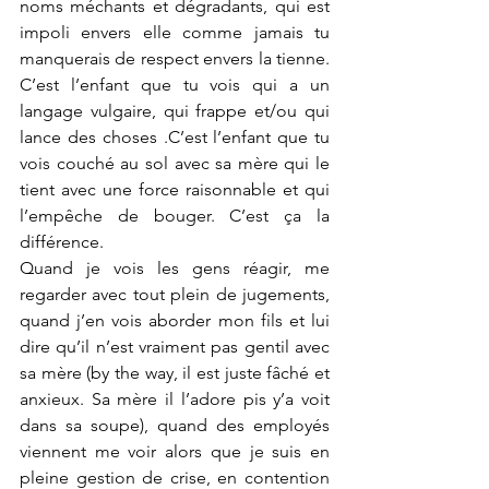
noms méchants et dégradants, qui est 
impoli envers elle comme jamais tu 
manquerais de respect envers la tienne. 
C’est l’enfant que tu vois qui a un 
langage vulgaire, qui frappe et/ou qui 
lance des choses .C’est l’enfant que tu 
vois couché au sol avec sa mère qui le 
tient avec une force raisonnable et qui 
l’empêche de bouger. C’est ça la 
différence.
Quand je vois les gens réagir, me 
regarder avec tout plein de jugements, 
quand j’en vois aborder mon fils et lui 
dire qu’il n’est vraiment pas gentil avec 
sa mère (by the way, il est juste fâché et 
anxieux. Sa mère il l’adore pis y’a voit 
dans sa soupe), quand des employés 
viennent me voir alors que je suis en 
pleine gestion de crise, en contention 