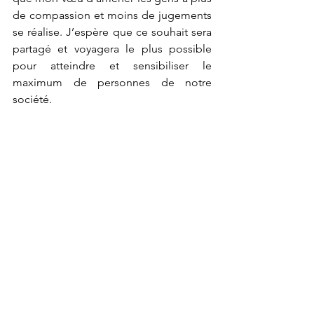
de compassion et moins de jugements 
se réalise. J’espère que ce souhait sera 
partagé et voyagera le plus possible 
pour atteindre et sensibiliser le 
maximum de personnes de notre 
société.