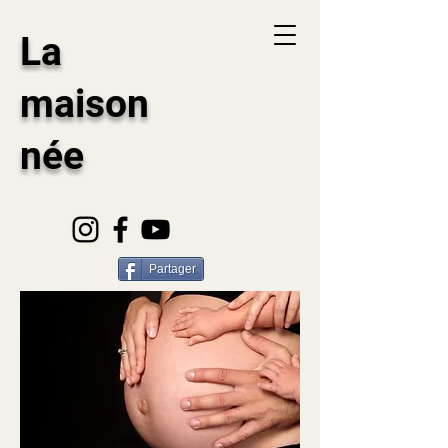
La
maison
née
Partager